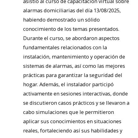
asistió al curso de capacitación virtual sobre
alarmas domiciliarias del día 13/08/2025,
habiendo demostrado un sólido
conocimiento de los temas presentados.
Durante el curso, se abordaron aspectos
fundamentales relacionados con la
instalación, mantenimiento y operación de
sistemas de alarmas, así como las mejores
prácticas para garantizar la seguridad del
hogar. Además, el instalador participó
activamente en sesiones interactivas, donde
se discutieron casos prácticos y se llevaron a
cabo simulaciones que le permitieron
aplicar sus conocimientos en situaciones
reales, fortaleciendo así sus habilidades y