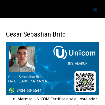
Cesar Sebastian Brito
Alarmas UNICOM Certifica que el instalador