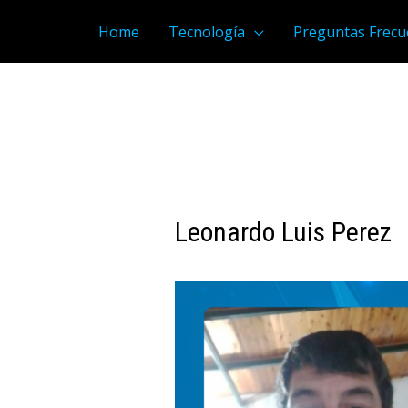
Home
Tecnología
Preguntas Frecu
Leonardo Luis Perez