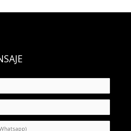
NSAJE