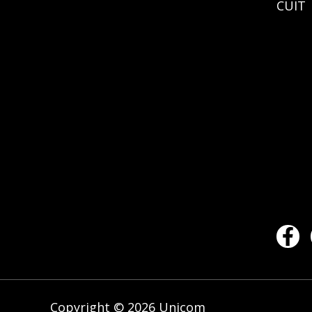
CUIT 
Copyright © 2026 Unicom