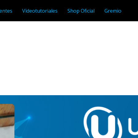
entes
Videotutoriales
Shop Oficial
Gremio