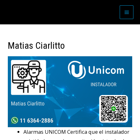
Matias Ciarlitto
Alarmas UNICOM Certifica que el instalador