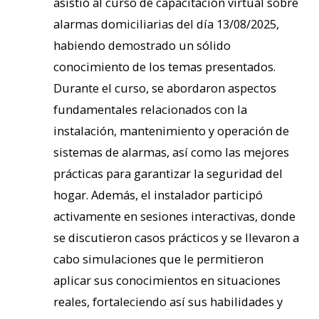
asistió al curso de capacitación virtual sobre
alarmas domiciliarias del día 13/08/2025,
habiendo demostrado un sólido
conocimiento de los temas presentados.
Durante el curso, se abordaron aspectos
fundamentales relacionados con la
instalación, mantenimiento y operación de
sistemas de alarmas, así como las mejores
prácticas para garantizar la seguridad del
hogar. Además, el instalador participó
activamente en sesiones interactivas, donde
se discutieron casos prácticos y se llevaron a
cabo simulaciones que le permitieron
aplicar sus conocimientos en situaciones
reales, fortaleciendo así sus habilidades y