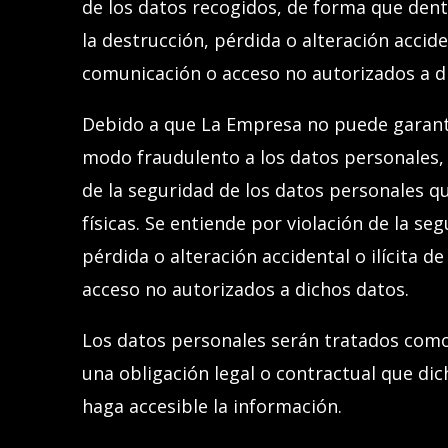
de los datos recogidos, de forma que dentr
la destrucción, pérdida o alteración accid
comunicación o acceso no autorizados a d
Debido a que La Empresa no puede garantiz
modo fraudulento a los datos personales
de la seguridad de los datos personales q
físicas. Se entiende por violación de la s
pérdida o alteración accidental o ilícita 
acceso no autorizados a dichos datos.
Los datos personales serán tratados como
una obligación legal o contractual que dic
haga accesible la información.