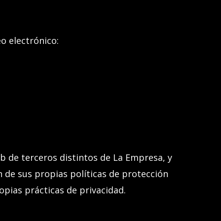
o electrónico:
b de terceros distintos de La Empresa, y
 de sus propias políticas de protección
opias prácticas de privacidad.