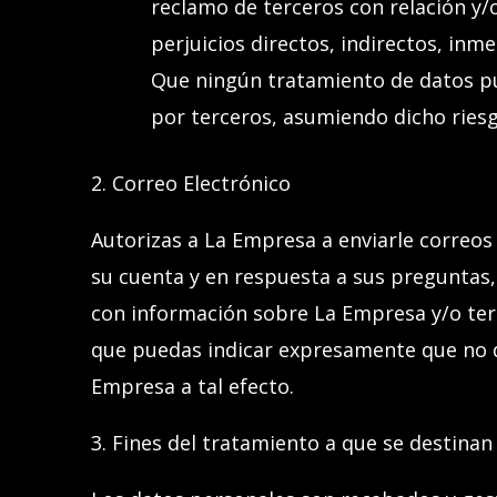
reclamo de terceros con relación y/
perjuicios directos, indirectos, inm
Que
ningún tratamiento
de datos p
por terceros, asumiendo dicho ries
2. Correo Electrónico
Autorizas
a La Empresa a enviarle correos 
su cuenta y en respuesta a sus preguntas,
con información sobre La Empresa y/o terc
que
puedas
indicar expresamente que no d
Empresa a tal efecto.
3. Fines del tratamiento a que se destinan