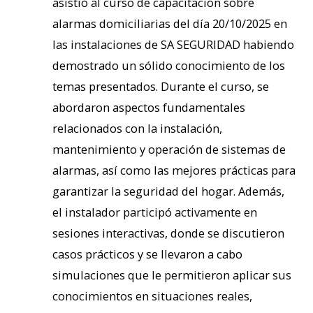
asistió al curso de capacitación sobre
alarmas domiciliarias del día 20/10/2025 en
las instalaciones de SA SEGURIDAD habiendo
demostrado un sólido conocimiento de los
temas presentados. Durante el curso, se
abordaron aspectos fundamentales
relacionados con la instalación,
mantenimiento y operación de sistemas de
alarmas, así como las mejores prácticas para
garantizar la seguridad del hogar. Además,
el instalador participó activamente en
sesiones interactivas, donde se discutieron
casos prácticos y se llevaron a cabo
simulaciones que le permitieron aplicar sus
conocimientos en situaciones reales,