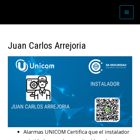
Juan Carlos Arrejoria
Alarmas UNICOM Certifica que el instalador