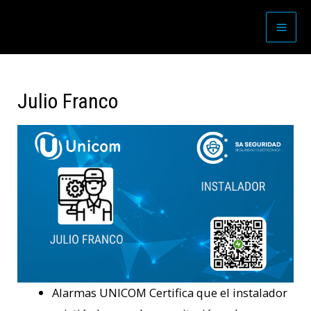
Julio Franco
Alarmas UNICOM Certifica que el instalador