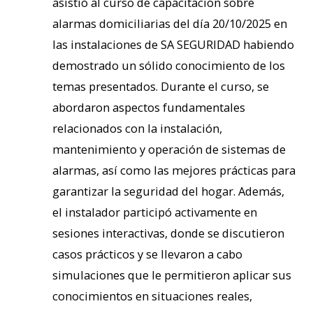
asistió al curso de capacitación sobre
alarmas domiciliarias del día 20/10/2025 en
las instalaciones de SA SEGURIDAD habiendo
demostrado un sólido conocimiento de los
temas presentados. Durante el curso, se
abordaron aspectos fundamentales
relacionados con la instalación,
mantenimiento y operación de sistemas de
alarmas, así como las mejores prácticas para
garantizar la seguridad del hogar. Además,
el instalador participó activamente en
sesiones interactivas, donde se discutieron
casos prácticos y se llevaron a cabo
simulaciones que le permitieron aplicar sus
conocimientos en situaciones reales,